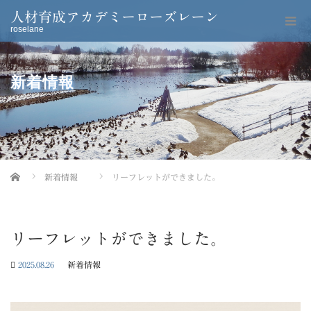
人材育成アカデミーローズレーン
roselane
新着情報
Home
新着情報
リーフレットができました。
リーフレットができました。
2025.08.26
新着情報