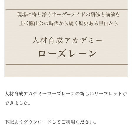
人材育成アカデミーローズレーンの新しいリーフレットが
できました。
下記よりダウンロードしてご利用ください。