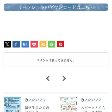
リーフレットのダウンロードはこちら
コメントは利用できません。
2023.12.3
2023.12.2
留学生のための
スポーツとくら